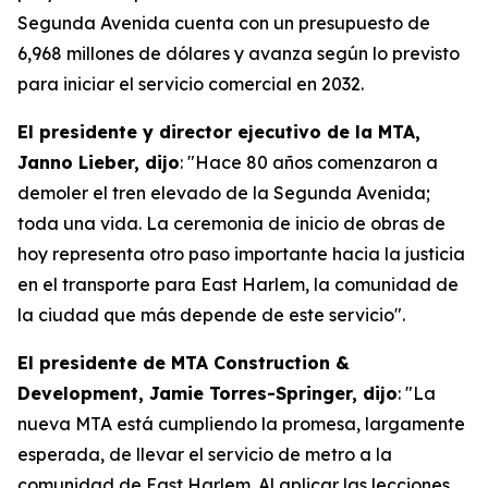
Segunda Avenida cuenta con un presupuesto de
6,968 millones de dólares y avanza según lo previsto
para iniciar el servicio comercial en 2032.
El presidente y director ejecutivo de la MTA,
Janno Lieber, dijo
: "Hace 80 años comenzaron a
demoler el tren elevado de la Segunda Avenida;
toda una vida. La ceremonia de inicio de obras de
hoy representa otro paso importante hacia la justicia
en el transporte para East Harlem, la comunidad de
la ciudad que más depende de este servicio".
El presidente de MTA Construction &
Development, Jamie Torres-Springer, dijo
: "La
nueva MTA está cumpliendo la promesa, largamente
esperada, de llevar el servicio de metro a la
comunidad de East Harlem. Al aplicar las lecciones