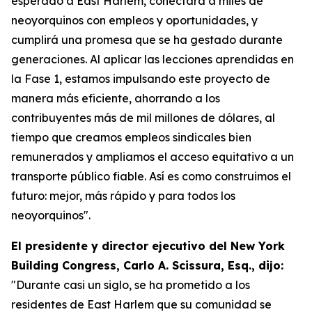
esperado a East Harlem, conectará a miles de
neoyorquinos con empleos y oportunidades, y
cumplirá una promesa que se ha gestado durante
generaciones. Al aplicar las lecciones aprendidas en
la Fase 1, estamos impulsando este proyecto de
manera más eficiente, ahorrando a los
contribuyentes más de mil millones de dólares, al
tiempo que creamos empleos sindicales bien
remunerados y ampliamos el acceso equitativo a un
transporte público fiable. Así es como construimos el
futuro: mejor, más rápido y para todos los
neoyorquinos".
El presidente y director ejecutivo del New York
Building Congress, Carlo A. Scissura, Esq., dijo:
"Durante casi un siglo, se ha prometido a los
residentes de East Harlem que su comunidad se