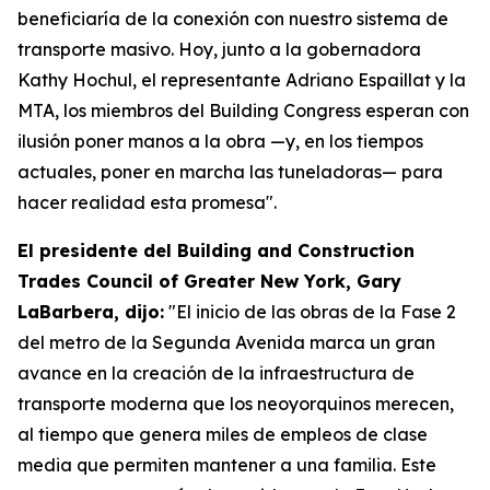
beneficiaría de la conexión con nuestro sistema de
transporte masivo. Hoy, junto a la gobernadora
Kathy Hochul, el representante Adriano Espaillat y la
MTA, los miembros del Building Congress esperan con
ilusión poner manos a la obra —y, en los tiempos
actuales, poner en marcha las tuneladoras— para
hacer realidad esta promesa".
El presidente del Building and Construction
Trades Council of Greater New York, Gary
LaBarbera, dijo:
"El inicio de las obras de la Fase 2
del metro de la Segunda Avenida marca un gran
avance en la creación de la infraestructura de
transporte moderna que los neoyorquinos merecen,
al tiempo que genera miles de empleos de clase
media que permiten mantener a una familia. Este