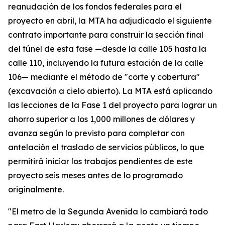
reanudación de los fondos federales para el
proyecto en abril, la MTA ha adjudicado el siguiente
contrato importante para construir la sección final
del túnel de esta fase —desde la calle 105 hasta la
calle 110, incluyendo la futura estación de la calle
106— mediante el método de "corte y cobertura"
(excavación a cielo abierto). La MTA está aplicando
las lecciones de la Fase 1 del proyecto para lograr un
ahorro superior a los 1,000 millones de dólares y
avanza según lo previsto para completar con
antelación el traslado de servicios públicos, lo que
permitirá iniciar los trabajos pendientes de este
proyecto seis meses antes de lo programado
originalmente.
"El metro de la Segunda Avenida lo cambiará todo