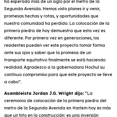
ha esperado más de un siglo por el metro de la
Segunda Avenida. Hemos visto planes ir y venir,
promesas hechas y rotas, y oportunidades que
nuestra comunidad ha perdido. La colocación de la
primera piedra de hoy demuestra que esta vez es
diferente. Por primera vez en generaciones, los
residentes pueden ver este proyecto tomar forma
ante sus ojos y saber que la promesa de un
transporte equitativo finalmente se está haciendo
realidad. Agradezco a la gobernadora Hochul su
continuo compromiso para que este proyecto se lleve
a cabo”.
Asambleísta Jordan J.G. Wright dijo:
“La
ceremonia de colocación de la primera piedra del
metro de la Segunda Avenida en Harlem hoy es más
que un hito en la construcción; es una inversión