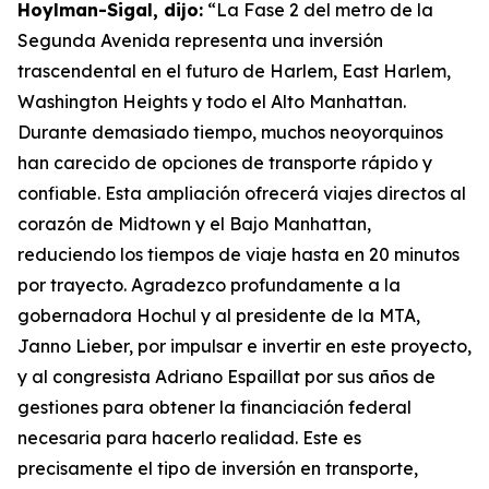
Hoylman-Sigal, dijo:
“La Fase 2 del metro de la
Segunda Avenida representa una inversión
trascendental en el futuro de Harlem, East Harlem,
Washington Heights y todo el Alto Manhattan.
Durante demasiado tiempo, muchos neoyorquinos
han carecido de opciones de transporte rápido y
confiable. Esta ampliación ofrecerá viajes directos al
corazón de Midtown y el Bajo Manhattan,
reduciendo los tiempos de viaje hasta en 20 minutos
por trayecto. Agradezco profundamente a la
gobernadora Hochul y al presidente de la MTA,
Janno Lieber, por impulsar e invertir en este proyecto,
y al congresista Adriano Espaillat por sus años de
gestiones para obtener la financiación federal
necesaria para hacerlo realidad. Este es
precisamente el tipo de inversión en transporte,