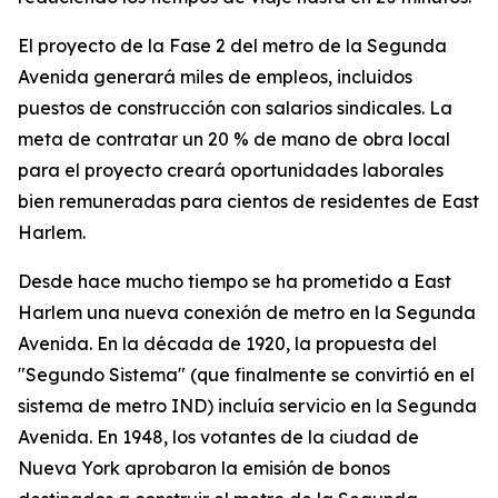
El proyecto de la Fase 2 del metro de la Segunda
Avenida generará miles de empleos, incluidos
puestos de construcción con salarios sindicales. La
meta de contratar un 20 % de mano de obra local
para el proyecto creará oportunidades laborales
bien remuneradas para cientos de residentes de East
Harlem.
Desde hace mucho tiempo se ha prometido a East
Harlem una nueva conexión de metro en la Segunda
Avenida. En la década de 1920, la propuesta del
"Segundo Sistema" (que finalmente se convirtió en el
sistema de metro IND) incluía servicio en la Segunda
Avenida. En 1948, los votantes de la ciudad de
Nueva York aprobaron la emisión de bonos