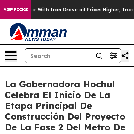
With Iran Drove oil Prices Higher, Trump Gave Politi
AGP PICKS
La Gobernadora Hochul
Celebra El Inicio De La
Etapa Principal De
Construcción Del Proyecto
De La Fase 2 Del Metro De