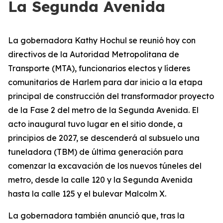
La Segunda Avenida
La gobernadora Kathy Hochul se reunió hoy con
directivos de la Autoridad Metropolitana de
Transporte (MTA), funcionarios electos y líderes
comunitarios de Harlem para dar inicio a la etapa
principal de construcción del transformador proyecto
de la Fase 2 del metro de la Segunda Avenida. El
acto inaugural tuvo lugar en el sitio donde, a
principios de 2027, se descenderá al subsuelo una
tuneladora (TBM) de última generación para
comenzar la excavación de los nuevos túneles del
metro, desde la calle 120 y la Segunda Avenida
hasta la calle 125 y el bulevar Malcolm X.
La gobernadora también anunció que, tras la