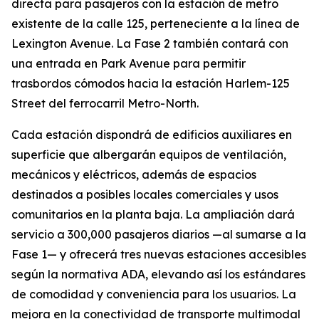
directa para pasajeros con la estación de metro
existente de la calle 125, perteneciente a la línea de
Lexington Avenue. La Fase 2 también contará con
una entrada en Park Avenue para permitir
trasbordos cómodos hacia la estación Harlem-125
Street del ferrocarril Metro-North.
Cada estación dispondrá de edificios auxiliares en
superficie que albergarán equipos de ventilación,
mecánicos y eléctricos, además de espacios
destinados a posibles locales comerciales y usos
comunitarios en la planta baja. La ampliación dará
servicio a 300,000 pasajeros diarios —al sumarse a la
Fase 1— y ofrecerá tres nuevas estaciones accesibles
según la normativa ADA, elevando así los estándares
de comodidad y conveniencia para los usuarios. La
mejora en la conectividad de transporte multimodal