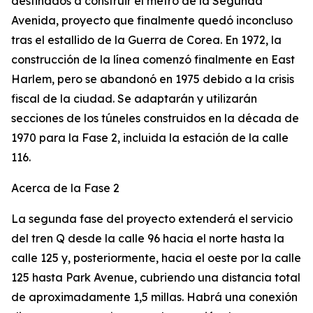
destinados a construir el metro de la Segunda
Avenida, proyecto que finalmente quedó inconcluso
tras el estallido de la Guerra de Corea. En 1972, la
construcción de la línea comenzó finalmente en East
Harlem, pero se abandonó en 1975 debido a la crisis
fiscal de la ciudad. Se adaptarán y utilizarán
secciones de los túneles construidos en la década de
1970 para la Fase 2, incluida la estación de la calle
116.
Acerca de la Fase 2
La segunda fase del proyecto extenderá el servicio
del tren Q desde la calle 96 hacia el norte hasta la
calle 125 y, posteriormente, hacia el oeste por la calle
125 hasta Park Avenue, cubriendo una distancia total
de aproximadamente 1,5 millas. Habrá una conexión