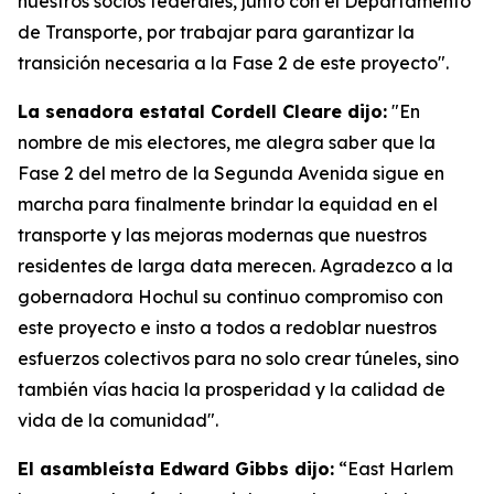
nuestros socios federales, junto con el Departamento
de Transporte, por trabajar para garantizar la
transición necesaria a la Fase 2 de este proyecto".
La senadora estatal Cordell Cleare dijo:
"En
nombre de mis electores, me alegra saber que la
Fase 2 del metro de la Segunda Avenida sigue en
marcha para finalmente brindar la equidad en el
transporte y las mejoras modernas que nuestros
residentes de larga data merecen. Agradezco a la
gobernadora Hochul su continuo compromiso con
este proyecto e insto a todos a redoblar nuestros
esfuerzos colectivos para no solo crear túneles, sino
también vías hacia la prosperidad y la calidad de
vida de la comunidad".
El asambleísta Edward Gibbs dijo:
“East Harlem