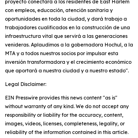
proyecto conectará a los residentes de East Harlem
con empleos, educación, atención sanitaria y
oportunidades en toda la ciudad, y dará trabajo a
trabajadores cualificados en la construcción de una
infraestructura vital que servirá a las generaciones
venideras. Aplaudimos a la gobernadora Hochul, a la
MTA y a todos nuestros socios por impulsar esta
inversión transformadora y el crecimiento económico
que aportará a nuestra ciudad y a nuestro estado".
Legal Disclaimer:
EIN Presswire provides this news content "as is"
without warranty of any kind. We do not accept any
responsibility or liability for the accuracy, content,
images, videos, licenses, completeness, legality, or
reliability of the information contained in this article.