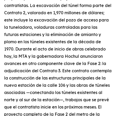
contratistas. La excavación del túnel forma parte del
Contrato 2, valorado en 1,970 millones de dólares;
este incluye la excavación del pozo de acceso para
la tuneladora, voladuras controladas para las
futuras estaciones y la eliminación de amianto y
plomo en los túneles existentes de la década de
1970. Durante el acto de inicio de obras celebrado
hoy, la MTA y la gobernadora Hochul anunciaron
avances en otro componente clave de la Fase 2: la
adjudicación del Contrato 3. Este contrato contempla
la construcción de las estructuras principales de la
nueva estación de la calle 106 y las obras de túneles
asociadas —conectando los túneles existentes al
norte y al sur de la estación—, trabajos que se prevé
que el contratista inicie en los próximos meses. El
proyecto completo de la Fase 2 del metro de la