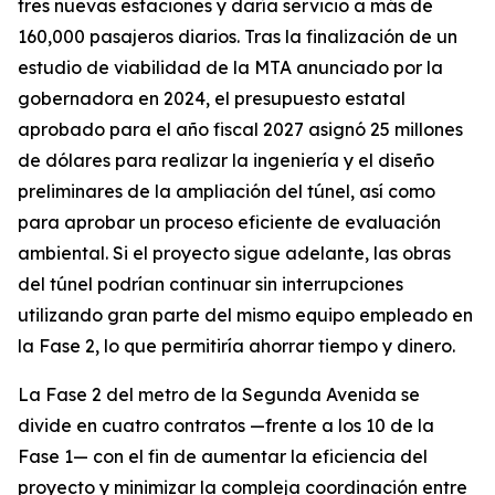
tres nuevas estaciones y daría servicio a más de
160,000 pasajeros diarios. Tras la finalización de un
estudio de viabilidad de la MTA anunciado por la
gobernadora en 2024, el presupuesto estatal
aprobado para el año fiscal 2027 asignó 25 millones
de dólares para realizar la ingeniería y el diseño
preliminares de la ampliación del túnel, así como
para aprobar un proceso eficiente de evaluación
ambiental. Si el proyecto sigue adelante, las obras
del túnel podrían continuar sin interrupciones
utilizando gran parte del mismo equipo empleado en
la Fase 2, lo que permitiría ahorrar tiempo y dinero.
La Fase 2 del metro de la Segunda Avenida se
divide en cuatro contratos —frente a los 10 de la
Fase 1— con el fin de aumentar la eficiencia del
proyecto y minimizar la compleja coordinación entre