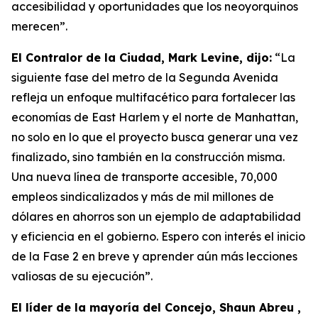
accesibilidad y oportunidades que los neoyorquinos
merecen”.
El Contralor de la Ciudad, Mark Levine, dijo:
“La
siguiente fase del metro de la Segunda Avenida
refleja un enfoque multifacético para fortalecer las
economías de East Harlem y el norte de Manhattan,
no solo en lo que el proyecto busca generar una vez
finalizado, sino también en la construcción misma.
Una nueva línea de transporte accesible, 70,000
empleos sindicalizados y más de mil millones de
dólares en ahorros son un ejemplo de adaptabilidad
y eficiencia en el gobierno. Espero con interés el inicio
de la Fase 2 en breve y aprender aún más lecciones
valiosas de su ejecución”.
El líder de la mayoría del Concejo, Shaun Abreu ,