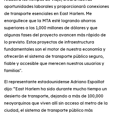
oportunidades laborales y proporcionará conexiones
de transporte esenciales en East Harlem. Me
enorgullece que la MTA esté logrando ahorros
superiores a los 1,000 millones de dólares y que
algunas fases del proyecto avancen más rápido de
lo previsto. Estos proyectos de infraestructura
fundamentales son el motor de nuestra economía y
ofrecerán el sistema de transporte público seguro,
fiable y accesible que merecen nuestros usuarios y
familias".
El representante estadounidense Adriano Espaillat
dijo: “East Harlem ha sido durante mucho tiempo un
desierto de transporte, dejando a más de 100,000
neoyorquinos que viven allí sin acceso al metro de la
ciudad, el sistema de transporte público más