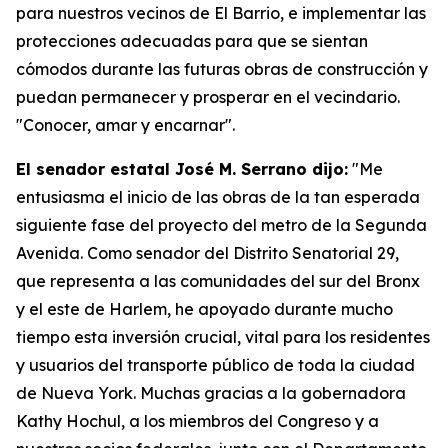
para nuestros vecinos de El Barrio, e implementar las
protecciones adecuadas para que se sientan
cómodos durante las futuras obras de construcción y
puedan permanecer y prosperar en el vecindario.
"Conocer, amar y encarnar".
El senador estatal José M. Serrano dijo:
"Me
entusiasma el inicio de las obras de la tan esperada
siguiente fase del proyecto del metro de la Segunda
Avenida. Como senador del Distrito Senatorial 29,
que representa a las comunidades del sur del Bronx
y el este de Harlem, he apoyado durante mucho
tiempo esta inversión crucial, vital para los residentes
y usuarios del transporte público de toda la ciudad
de Nueva York. Muchas gracias a la gobernadora
Kathy Hochul, a los miembros del Congreso y a