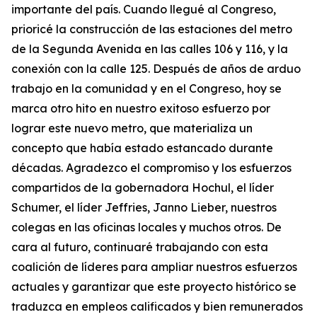
importante del país. Cuando llegué al Congreso,
prioricé la construcción de las estaciones del metro
de la Segunda Avenida en las calles 106 y 116, y la
conexión con la calle 125. Después de años de arduo
trabajo en la comunidad y en el Congreso, hoy se
marca otro hito en nuestro exitoso esfuerzo por
lograr este nuevo metro, que materializa un
concepto que había estado estancado durante
décadas. Agradezco el compromiso y los esfuerzos
compartidos de la gobernadora Hochul, el líder
Schumer, el líder Jeffries, Janno Lieber, nuestros
colegas en las oficinas locales y muchos otros. De
cara al futuro, continuaré trabajando con esta
coalición de líderes para ampliar nuestros esfuerzos
actuales y garantizar que este proyecto histórico se
traduzca en empleos calificados y bien remunerados