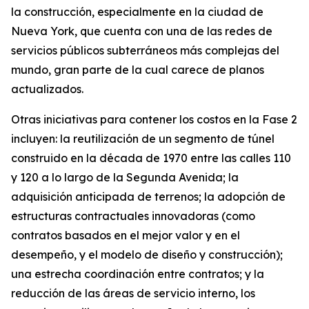
la construcción, especialmente en la ciudad de
Nueva York, que cuenta con una de las redes de
servicios públicos subterráneos más complejas del
mundo, gran parte de la cual carece de planos
actualizados.
Otras iniciativas para contener los costos en la Fase 2
incluyen: la reutilización de un segmento de túnel
construido en la década de 1970 entre las calles 110
y 120 a lo largo de la Segunda Avenida; la
adquisición anticipada de terrenos; la adopción de
estructuras contractuales innovadoras (como
contratos basados en el mejor valor y en el
desempeño, y el modelo de diseño y construcción);
una estrecha coordinación entre contratos; y la
reducción de las áreas de servicio interno, los