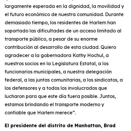
largamente esperada en la dignidad, la movilidad y
el futuro económico de nuestra comunidad. Durante
demasiado tiempo, los residentes de Harlem han
soportado las dificultades de un acceso limitado al
transporte público, a pesar de su enorme
contribución al desarrollo de esta ciudad. Quiero
agradecer a la gobernadora Kathy Hochul, a
nuestros socios en la Legislatura Estatal, a los
funcionarios municipales, a nuestra delegación
federal, a las juntas comunitarias, a los sindicatos, a
los defensores y a todos los involucrados que
lucharon para que este día fuera posible. Juntos,
estamos brindando el transporte moderno y
confiable que Harlem merece”.
El presidente del distrito de Manhattan, Brad