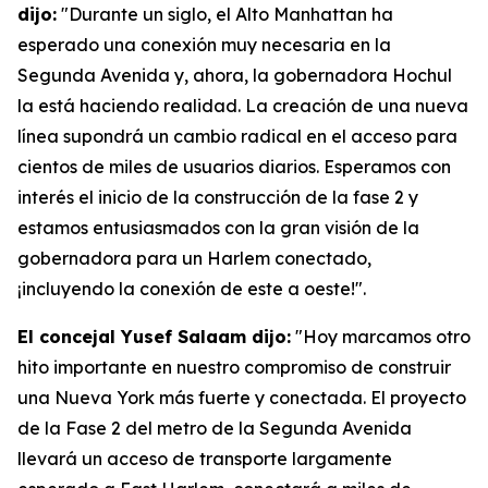
dijo:
"Durante un siglo, el Alto Manhattan ha
esperado una conexión muy necesaria en la
Segunda Avenida y, ahora, la gobernadora Hochul
la está haciendo realidad. La creación de una nueva
línea supondrá un cambio radical en el acceso para
cientos de miles de usuarios diarios. Esperamos con
interés el inicio de la construcción de la fase 2 y
estamos entusiasmados con la gran visión de la
gobernadora para un Harlem conectado,
¡incluyendo la conexión de este a oeste!".
El concejal Yusef Salaam dijo:
"Hoy marcamos otro
hito importante en nuestro compromiso de construir
una Nueva York más fuerte y conectada. El proyecto
de la Fase 2 del metro de la Segunda Avenida
llevará un acceso de transporte largamente