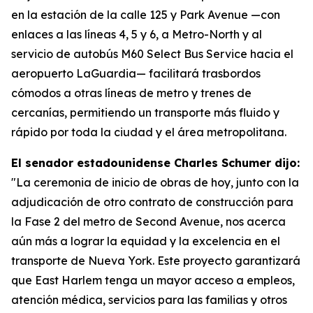
en la estación de la calle 125 y Park Avenue —con
enlaces a las líneas 4, 5 y 6, a Metro-North y al
servicio de autobús M60 Select Bus Service hacia el
aeropuerto LaGuardia— facilitará trasbordos
cómodos a otras líneas de metro y trenes de
cercanías, permitiendo un transporte más fluido y
rápido por toda la ciudad y el área metropolitana.
El senador estadounidense Charles Schumer dijo:
"La ceremonia de inicio de obras de hoy, junto con la
adjudicación de otro contrato de construcción para
la Fase 2 del metro de Second Avenue, nos acerca
aún más a lograr la equidad y la excelencia en el
transporte de Nueva York. Este proyecto garantizará
que East Harlem tenga un mayor acceso a empleos,
atención médica, servicios para las familias y otros