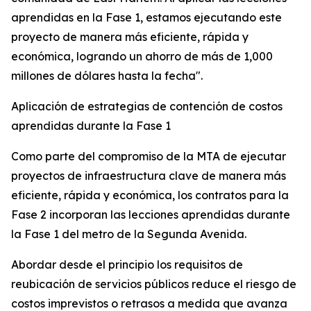
aprendidas en la Fase 1, estamos ejecutando este
proyecto de manera más eficiente, rápida y
económica, logrando un ahorro de más de 1,000
millones de dólares hasta la fecha".
Aplicación de estrategias de contención de costos
aprendidas durante la Fase 1
Como parte del compromiso de la MTA de ejecutar
proyectos de infraestructura clave de manera más
eficiente, rápida y económica, los contratos para la
Fase 2 incorporan las lecciones aprendidas durante
la Fase 1 del metro de la Segunda Avenida.
Abordar desde el principio los requisitos de
reubicación de servicios públicos reduce el riesgo de
costos imprevistos o retrasos a medida que avanza