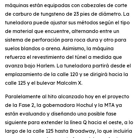
máquinas están equipadas con cabezales de corte
de carburo de tungsteno de 23 pies de diámetro. La
tuneladora puede ajustar sus métodos según el tipo
de material que encuentre, alternando entre un
sistema de perforación para roca dura y otro para
suelos blandos o arena. Asimismo, la máquina
refuerza el revestimiento del túnel a medida que
avanza bajo Harlem. La tuneladora partirá desde el
emplazamiento de la calle 120 y se dirigirá hacia la
calle 125 y el bulevar Malcolm X.
Paralelamente al hito alcanzado hoy en el proyecto
de la Fase 2, la gobernadora Hochul y la MTA ya
están evaluando y diseñando una posible fase
siguiente para extender la línea Q hacia el oeste, a lo
largo de la calle 125 hasta Broadway, lo que incluiría