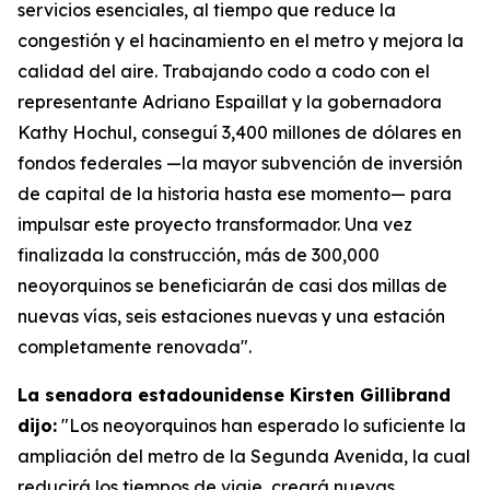
servicios esenciales, al tiempo que reduce la
congestión y el hacinamiento en el metro y mejora la
calidad del aire. Trabajando codo a codo con el
representante Adriano Espaillat y la gobernadora
Kathy Hochul, conseguí 3,400 millones de dólares en
fondos federales —la mayor subvención de inversión
de capital de la historia hasta ese momento— para
impulsar este proyecto transformador. Una vez
finalizada la construcción, más de 300,000
neoyorquinos se beneficiarán de casi dos millas de
nuevas vías, seis estaciones nuevas y una estación
completamente renovada".
La senadora estadounidense Kirsten Gillibrand
dijo:
"Los neoyorquinos han esperado lo suficiente la
ampliación del metro de la Segunda Avenida, la cual
reducirá los tiempos de viaje, creará nuevas